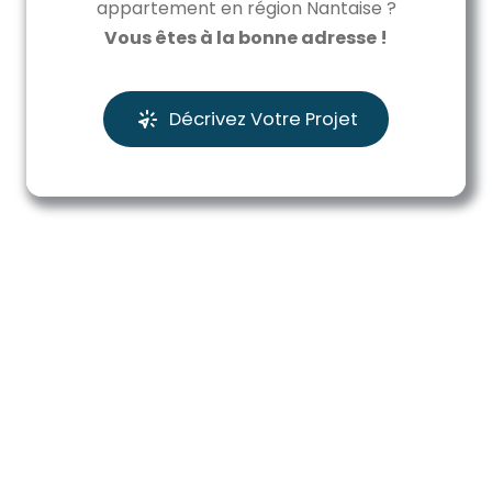
appartement en région Nantaise ?
Vous êtes à la bonne adresse !
Décrivez Votre Projet